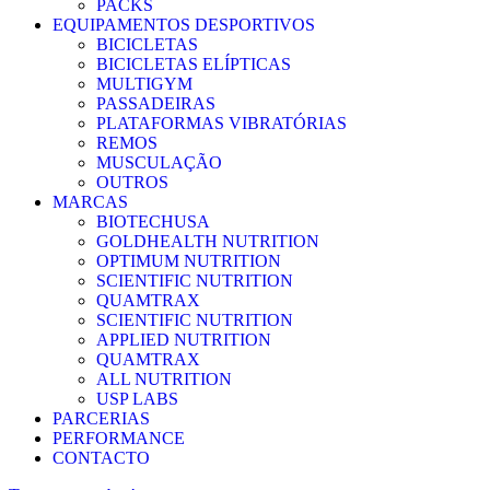
PACKS
EQUIPAMENTOS DESPORTIVOS
BICICLETAS
BICICLETAS ELÍPTICAS
MULTIGYM
PASSADEIRAS
PLATAFORMAS VIBRATÓRIAS
REMOS
MUSCULAÇÃO
OUTROS
MARCAS
BIOTECHUSA
GOLDHEALTH NUTRITION
OPTIMUM NUTRITION
SCIENTIFIC NUTRITION
QUAMTRAX
SCIENTIFIC NUTRITION
APPLIED NUTRITION
QUAMTRAX
ALL NUTRITION
USP LABS
PARCERIAS
PERFORMANCE
CONTACTO