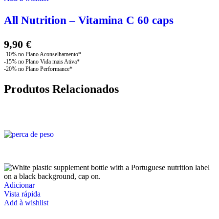
All Nutrition – Vitamina C 60 caps
9,90
€
Produtos Relacionados
Adicionar
Vista rápida
Add à wishlist