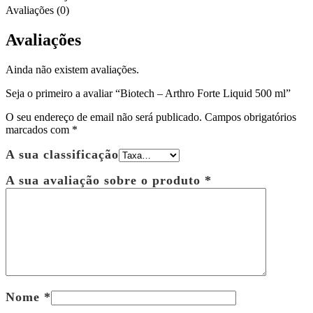
Avaliações (0)
Avaliações
Ainda não existem avaliações.
Seja o primeiro a avaliar “Biotech – Arthro Forte Liquid 500 ml”
O seu endereço de email não será publicado.
Campos obrigatórios
marcados com
*
A sua classificação
A sua avaliação sobre o produto
*
Nome
*