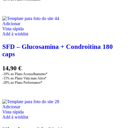
Adicionar
Vista rápida
Add à wishlist
SFD – Glucosamina + Condroitina 180
caps
14,90
€
Adicionar
Vista rápida
Add à wishlist