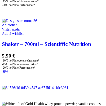
Adicionar
Vista rápida
Add à wishlist
Shaker – 700ml – Scientiffic Nutrition
5,90
€
-9%