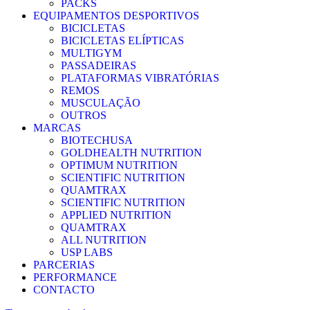
PACKS
EQUIPAMENTOS DESPORTIVOS
BICICLETAS
BICICLETAS ELÍPTICAS
MULTIGYM
PASSADEIRAS
PLATAFORMAS VIBRATÓRIAS
REMOS
MUSCULAÇÃO
OUTROS
MARCAS
BIOTECHUSA
GOLDHEALTH NUTRITION
OPTIMUM NUTRITION
SCIENTIFIC NUTRITION
QUAMTRAX
SCIENTIFIC NUTRITION
APPLIED NUTRITION
QUAMTRAX
ALL NUTRITION
USP LABS
PARCERIAS
PERFORMANCE
CONTACTO