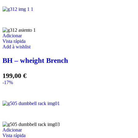
Adicionar
Vista rápida
Add à wishlist
BH – wheight Brench
199,00
€
-17%
Adicionar
Vista rápida