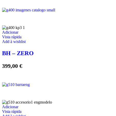
Adicionar
Vista rápida
Add à wishlist
BH – ZERO
399,00
€
Adicionar
Vista rápida