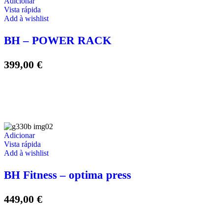
Adicionar
Vista rápida
Add à wishlist
BH – POWER RACK
399,00
€
Adicionar
Vista rápida
Add à wishlist
BH Fitness – optima press
449,00
€