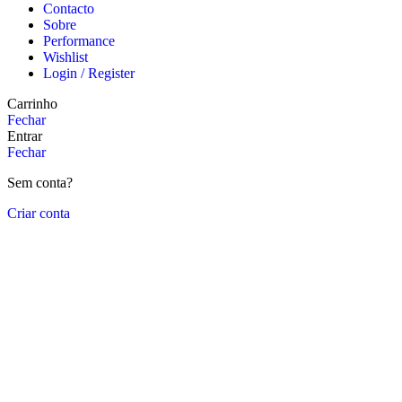
Contacto
Sobre
Performance
Wishlist
Login / Register
Carrinho
Fechar
Entrar
Fechar
Sem conta?
Criar conta
Close
this
module