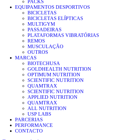
PACKS
EQUIPAMENTOS DESPORTIVOS
BICICLETAS
BICICLETAS ELÍPTICAS
MULTIGYM
PASSADEIRAS
PLATAFORMAS VIBRATÓRIAS
REMOS
MUSCULAÇÃO
OUTROS
MARCAS
BIOTECHUSA
GOLDHEALTH NUTRITION
OPTIMUM NUTRITION
SCIENTIFIC NUTRITION
QUAMTRAX
SCIENTIFIC NUTRITION
APPLIED NUTRITION
QUAMTRAX
ALL NUTRITION
USP LABS
PARCERIAS
PERFORMANCE
CONTACTO