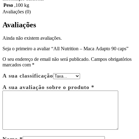
Peso
,100 kg
Avaliações (0)
Avaliações
Ainda não existem avaliações.
Seja o primeiro a avaliar “All Nutrition – Maca Adapto 90 caps”
O seu endereço de email não será publicado.
Campos obrigatórios
marcados com
*
A sua classificação
A sua avaliação sobre o produto
*
Nome
*