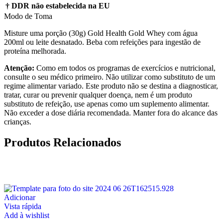
† DDR não estabelecida na EU
Modo de Toma
Misture uma porção (30g) Gold Health Gold Whey com água
200ml ou leite desnatado. Beba com refeições para ingestão de
proteína melhorada.
Atenção:
Como em todos os programas de exercícios e nutricional,
consulte o seu médico primeiro. Não utilizar como substituto de um
regime alimentar variado. Este produto não se destina a diagnosticar,
tratar, curar ou prevenir qualquer doença, nem é um produto
substituto de refeição, use apenas como um suplemento alimentar.
Não exceder a dose diária recomendada. Manter fora do alcance das
crianças.
Produtos Relacionados
Adicionar
Vista rápida
Add à wishlist