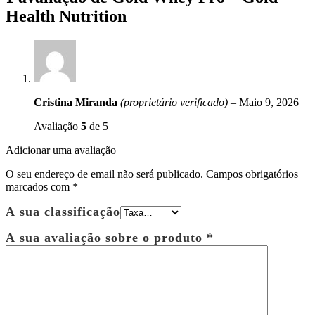
Health Nutrition
Cristina Miranda
(proprietário verificado)
–
Maio 9, 2026
Avaliação
5
de 5
Adicionar uma avaliação
O seu endereço de email não será publicado.
Campos obrigatórios
marcados com
*
A sua classificação
A sua avaliação sobre o produto
*