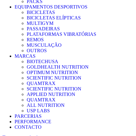
PACKS
EQUIPAMENTOS DESPORTIVOS
BICICLETAS
BICICLETAS ELÍPTICAS
MULTIGYM
PASSADEIRAS
PLATAFORMAS VIBRATÓRIAS
REMOS
MUSCULAÇÃO
OUTROS
MARCAS
BIOTECHUSA
GOLDHEALTH NUTRITION
OPTIMUM NUTRITION
SCIENTIFIC NUTRITION
QUAMTRAX
SCIENTIFIC NUTRITION
APPLIED NUTRITION
QUAMTRAX
ALL NUTRITION
USP LABS
PARCERIAS
PERFORMANCE
CONTACTO