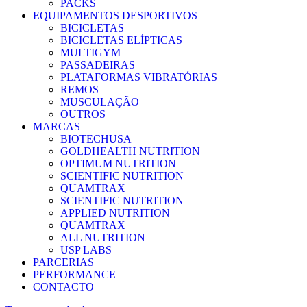
PACKS
EQUIPAMENTOS DESPORTIVOS
BICICLETAS
BICICLETAS ELÍPTICAS
MULTIGYM
PASSADEIRAS
PLATAFORMAS VIBRATÓRIAS
REMOS
MUSCULAÇÃO
OUTROS
MARCAS
BIOTECHUSA
GOLDHEALTH NUTRITION
OPTIMUM NUTRITION
SCIENTIFIC NUTRITION
QUAMTRAX
SCIENTIFIC NUTRITION
APPLIED NUTRITION
QUAMTRAX
ALL NUTRITION
USP LABS
PARCERIAS
PERFORMANCE
CONTACTO