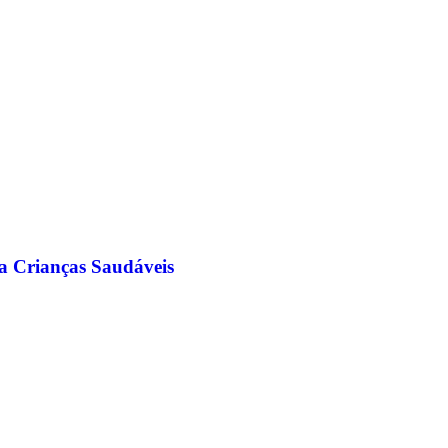
a Crianças Saudáveis