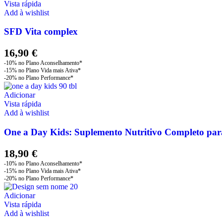
Vista rápida
Add à wishlist
SFD Vita complex
16,90
€
Adicionar
Vista rápida
Add à wishlist
One a Day Kids: Suplemento Nutritivo Completo par
18,90
€
Adicionar
Vista rápida
Add à wishlist