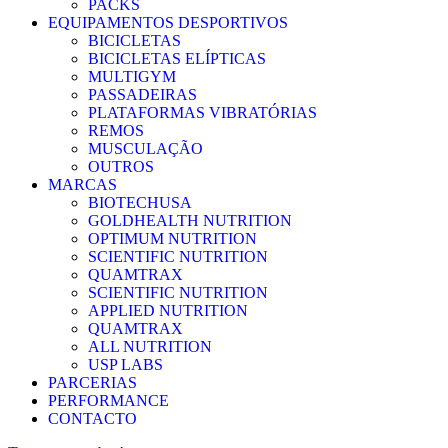
PACKS
EQUIPAMENTOS DESPORTIVOS
BICICLETAS
BICICLETAS ELÍPTICAS
MULTIGYM
PASSADEIRAS
PLATAFORMAS VIBRATÓRIAS
REMOS
MUSCULAÇÃO
OUTROS
MARCAS
BIOTECHUSA
GOLDHEALTH NUTRITION
OPTIMUM NUTRITION
SCIENTIFIC NUTRITION
QUAMTRAX
SCIENTIFIC NUTRITION
APPLIED NUTRITION
QUAMTRAX
ALL NUTRITION
USP LABS
PARCERIAS
PERFORMANCE
CONTACTO