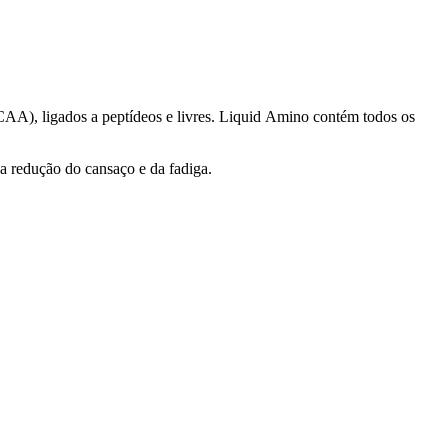
AA), ligados a peptídeos e livres. Liquid Amino contém todos os
 redução do cansaço e da fadiga.