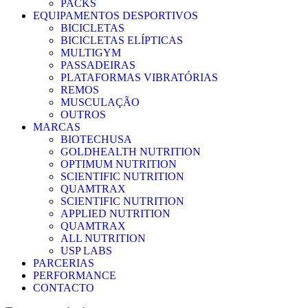
PACKS
EQUIPAMENTOS DESPORTIVOS
BICICLETAS
BICICLETAS ELÍPTICAS
MULTIGYM
PASSADEIRAS
PLATAFORMAS VIBRATÓRIAS
REMOS
MUSCULAÇÃO
OUTROS
MARCAS
BIOTECHUSA
GOLDHEALTH NUTRITION
OPTIMUM NUTRITION
SCIENTIFIC NUTRITION
QUAMTRAX
SCIENTIFIC NUTRITION
APPLIED NUTRITION
QUAMTRAX
ALL NUTRITION
USP LABS
PARCERIAS
PERFORMANCE
CONTACTO