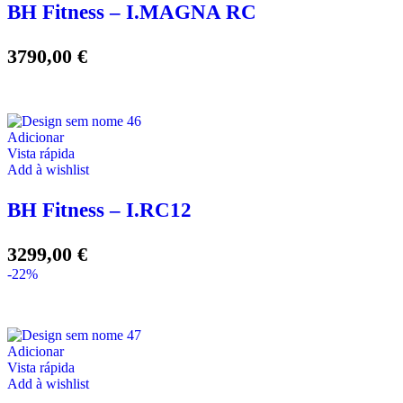
BH Fitness – I.MAGNA RC
3790,00
€
Adicionar
Vista rápida
Add à wishlist
BH Fitness – I.RC12
3299,00
€
-22%
Adicionar
Vista rápida
Add à wishlist