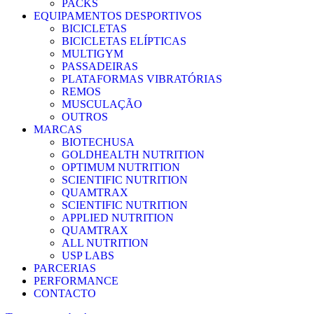
PACKS
EQUIPAMENTOS DESPORTIVOS
BICICLETAS
BICICLETAS ELÍPTICAS
MULTIGYM
PASSADEIRAS
PLATAFORMAS VIBRATÓRIAS
REMOS
MUSCULAÇÃO
OUTROS
MARCAS
BIOTECHUSA
GOLDHEALTH NUTRITION
OPTIMUM NUTRITION
SCIENTIFIC NUTRITION
QUAMTRAX
SCIENTIFIC NUTRITION
APPLIED NUTRITION
QUAMTRAX
ALL NUTRITION
USP LABS
PARCERIAS
PERFORMANCE
CONTACTO