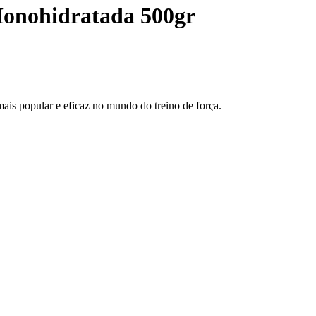
Monohidratada 500gr
is popular e eficaz no mundo do treino de força.