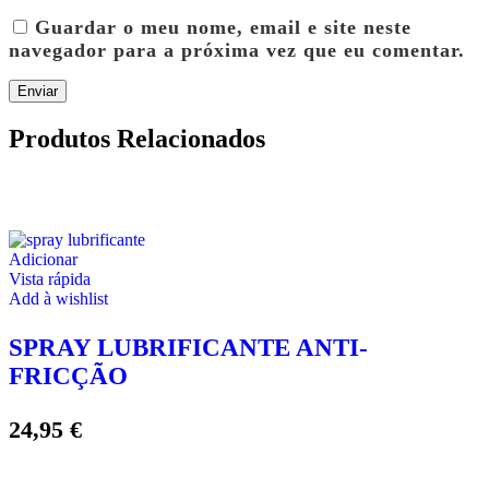
Guardar o meu nome, email e site neste
navegador para a próxima vez que eu comentar.
Produtos Relacionados
Adicionar
Vista rápida
Add à wishlist
SPRAY LUBRIFICANTE ANTI-
FRICÇÃO
24,95
€