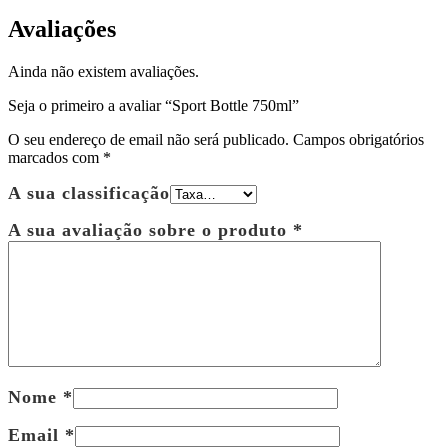
Avaliações
Ainda não existem avaliações.
Seja o primeiro a avaliar “Sport Bottle 750ml”
O seu endereço de email não será publicado.
Campos obrigatórios
marcados com
*
A sua classificação
A sua avaliação sobre o produto
*
Nome
*
Email
*