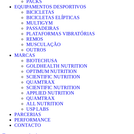
PACKS
EQUIPAMENTOS DESPORTIVOS
BICICLETAS
BICICLETAS ELÍPTICAS
MULTIGYM
PASSADEIRAS
PLATAFORMAS VIBRATÓRIAS
REMOS
MUSCULAÇÃO
OUTROS
MARCAS
BIOTECHUSA
GOLDHEALTH NUTRITION
OPTIMUM NUTRITION
SCIENTIFIC NUTRITION
QUAMTRAX
SCIENTIFIC NUTRITION
APPLIED NUTRITION
QUAMTRAX
ALL NUTRITION
USP LABS
PARCERIAS
PERFORMANCE
CONTACTO