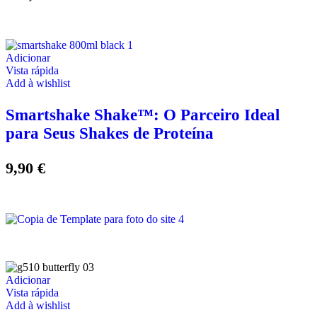
Adicionar
Vista rápida
Add à wishlist
Smartshake Shake™: O Parceiro Ideal
para Seus Shakes de Proteína
9,90
€
Adicionar
Vista rápida
Add à wishlist