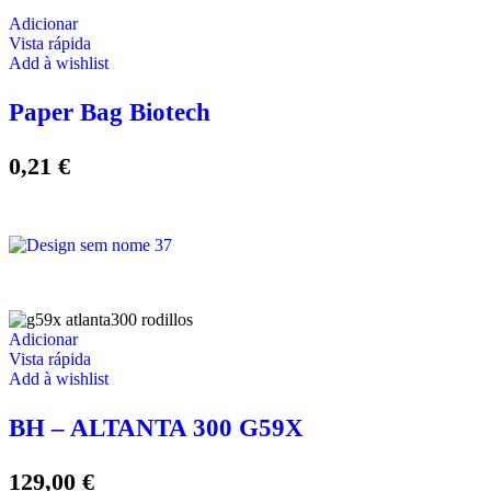
Adicionar
Vista rápida
Add à wishlist
Paper Bag Biotech
0,21
€
Adicionar
Vista rápida
Add à wishlist
BH – ALTANTA 300 G59X
129,00
€