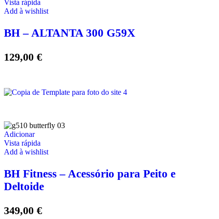
Vista rápida
Add à wishlist
BH – ALTANTA 300 G59X
129,00
€
Adicionar
Vista rápida
Add à wishlist
BH Fitness – Acessório para Peito e
Deltoide
349,00
€