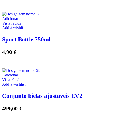
Adicionar
Vista rápida
Add à wishlist
Sport Bottle 750ml
4,90
€
Adicionar
Vista rápida
Add à wishlist
Conjunto bielas ajustáveis EV2
499,00
€