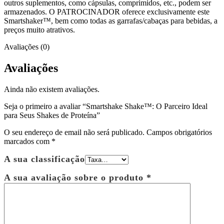
outros suplementos, como cápsulas, comprimidos, etc., podem ser
armazenados. O PATROCINADOR oferece exclusivamente este
Smartshaker™, bem como todas as garrafas/cabaças para bebidas, a
preços muito atrativos.
Avaliações (0)
Avaliações
Ainda não existem avaliações.
Seja o primeiro a avaliar “Smartshake Shake™: O Parceiro Ideal
para Seus Shakes de Proteína”
O seu endereço de email não será publicado.
Campos obrigatórios
marcados com
*
A sua classificação
A sua avaliação sobre o produto
*