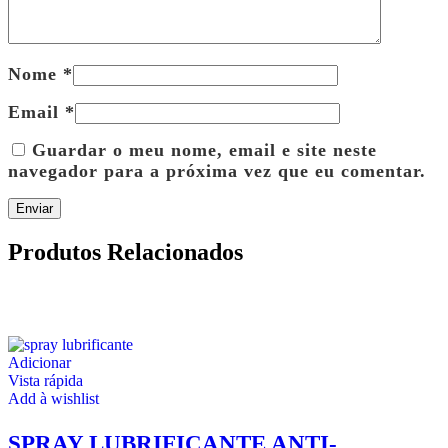
Nome
*
Email
*
Guardar o meu nome, email e site neste
navegador para a próxima vez que eu comentar.
Produtos Relacionados
Adicionar
Vista rápida
Add à wishlist
SPRAY LUBRIFICANTE ANTI-