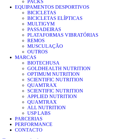
PACKS
EQUIPAMENTOS DESPORTIVOS
BICICLETAS
BICICLETAS ELÍPTICAS
MULTIGYM
PASSADEIRAS
PLATAFORMAS VIBRATÓRIAS
REMOS
MUSCULAÇÃO
OUTROS
MARCAS
BIOTECHUSA
GOLDHEALTH NUTRITION
OPTIMUM NUTRITION
SCIENTIFIC NUTRITION
QUAMTRAX
SCIENTIFIC NUTRITION
APPLIED NUTRITION
QUAMTRAX
ALL NUTRITION
USP LABS
PARCERIAS
PERFORMANCE
CONTACTO