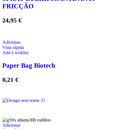
FRICÇÃO
24,95
€
Adicionar
Vista rápida
Add à wishlist
Paper Bag Biotech
0,21
€
Adicionar