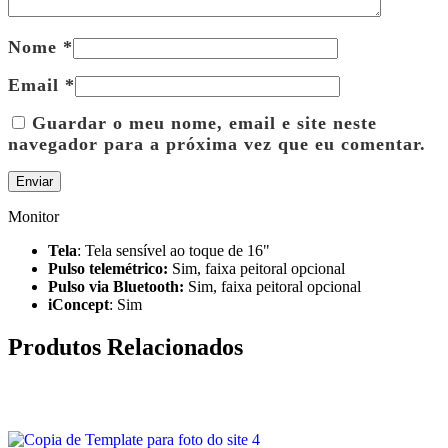
Nome
*
Email
*
Guardar o meu nome, email e site neste
navegador para a próxima vez que eu comentar.
Monitor
Tela
: Tela sensível ao toque de 16"
Pulso telemétrico:
Sim, faixa peitoral opcional
Pulso via Bluetooth:
Sim, faixa peitoral opcional
iConcept
: Sim
Produtos Relacionados