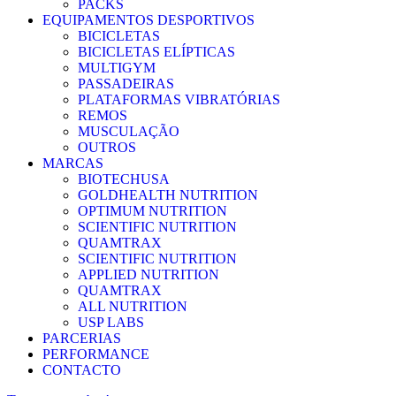
PACKS
EQUIPAMENTOS DESPORTIVOS
BICICLETAS
BICICLETAS ELÍPTICAS
MULTIGYM
PASSADEIRAS
PLATAFORMAS VIBRATÓRIAS
REMOS
MUSCULAÇÃO
OUTROS
MARCAS
BIOTECHUSA
GOLDHEALTH NUTRITION
OPTIMUM NUTRITION
SCIENTIFIC NUTRITION
QUAMTRAX
SCIENTIFIC NUTRITION
APPLIED NUTRITION
QUAMTRAX
ALL NUTRITION
USP LABS
PARCERIAS
PERFORMANCE
CONTACTO