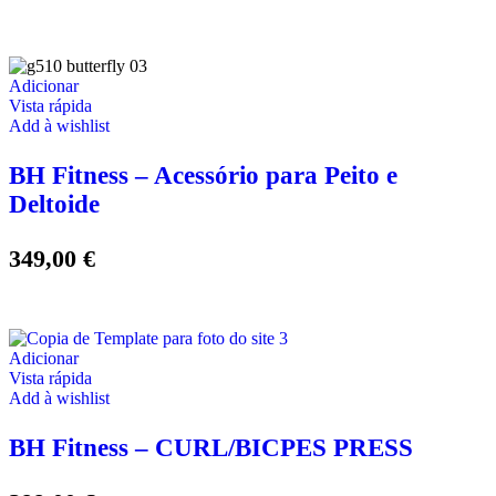
Adicionar
Vista rápida
Add à wishlist
BH Fitness – Acessório para Peito e
Deltoide
349,00
€
Adicionar
Vista rápida
Add à wishlist
BH Fitness – CURL/BICPES PRESS