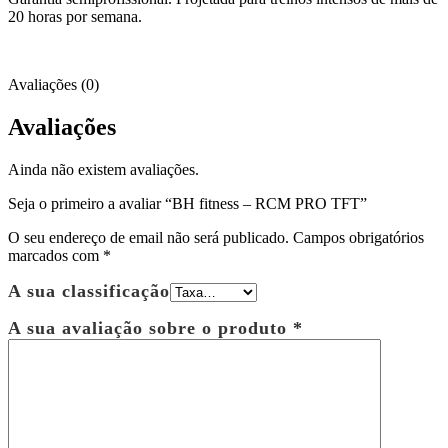
20 horas por semana.
Avaliações (0)
Avaliações
Ainda não existem avaliações.
Seja o primeiro a avaliar “BH fitness – RCM PRO TFT”
O seu endereço de email não será publicado.
Campos obrigatórios
marcados com
*
A sua classificação
A sua avaliação sobre o produto
*