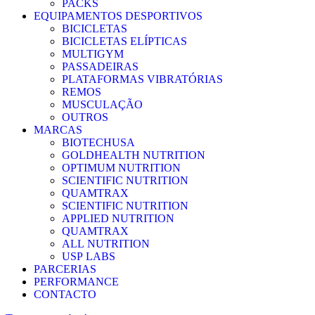
PACKS
EQUIPAMENTOS DESPORTIVOS
BICICLETAS
BICICLETAS ELÍPTICAS
MULTIGYM
PASSADEIRAS
PLATAFORMAS VIBRATÓRIAS
REMOS
MUSCULAÇÃO
OUTROS
MARCAS
BIOTECHUSA
GOLDHEALTH NUTRITION
OPTIMUM NUTRITION
SCIENTIFIC NUTRITION
QUAMTRAX
SCIENTIFIC NUTRITION
APPLIED NUTRITION
QUAMTRAX
ALL NUTRITION
USP LABS
PARCERIAS
PERFORMANCE
CONTACTO