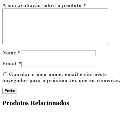
A sua avaliação sobre o produto
*
Nome
*
Email
*
Guardar o meu nome, email e site neste
navegador para a próxima vez que eu comentar.
Produtos Relacionados