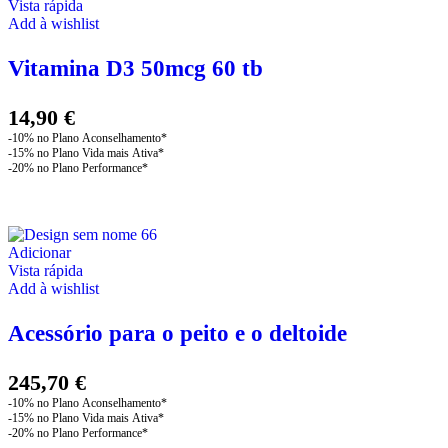
Vista rápida
Add à wishlist
Vitamina D3 50mcg 60 tb
14,90
€
Adicionar
Vista rápida
Add à wishlist
Acessório para o peito e o deltoide
245,70
€