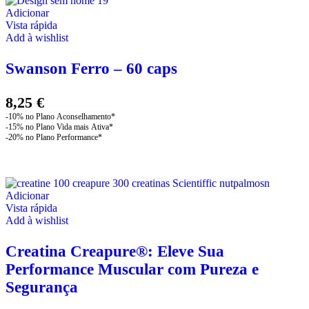
Adicionar
Vista rápida
Add à wishlist
Swanson Ferro – 60 caps
8,25
€
Adicionar
Vista rápida
Add à wishlist
Creatina Creapure®: Eleve Sua
Performance Muscular com Pureza e
Segurança