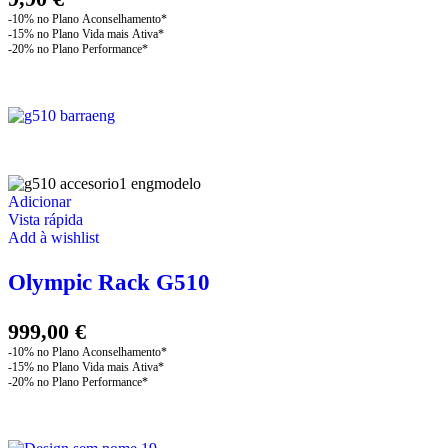
Adicionar
Vista rápida
Add à wishlist
Olympic Rack G510
999,00
€