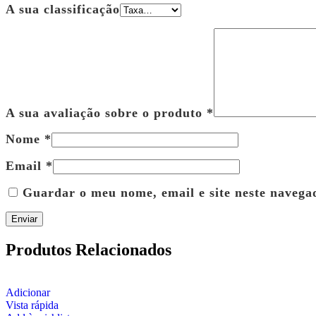
A sua classificação
A sua avaliação sobre o produto
*
Nome
*
Email
*
Guardar o meu nome, email e site neste navega
Produtos Relacionados
Adicionar
Vista rápida