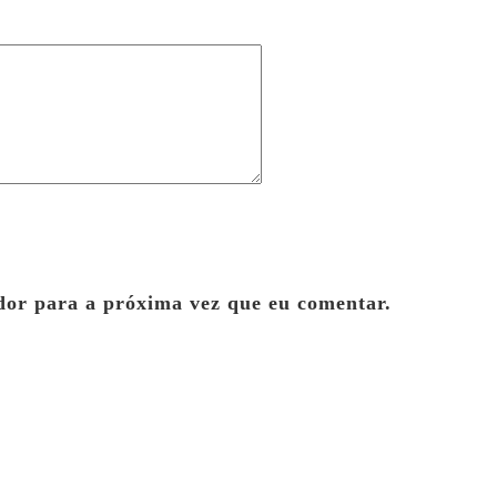
dor para a próxima vez que eu comentar.