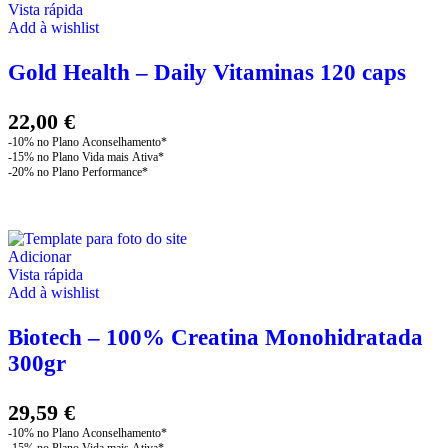
Vista rápida
Add à wishlist
Gold Health – Daily Vitaminas 120 caps
22,00
€
Adicionar
Vista rápida
Add à wishlist
Biotech – 100% Creatina Monohidratada
300gr
29,59
€