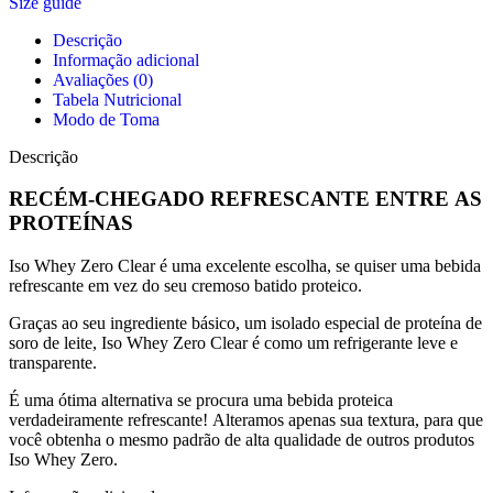
Size guide
Descrição
Informação adicional
Avaliações (0)
Tabela Nutricional
Modo de Toma
Descrição
RECÉM-CHEGADO REFRESCANTE ENTRE AS
PROTEÍNAS
Iso Whey Zero Clear é uma excelente escolha, se quiser uma bebida
refrescante em vez do seu cremoso batido proteico.
Graças ao seu ingrediente básico, um isolado especial de proteína de
soro de leite, Iso Whey Zero Clear é como um refrigerante leve e
transparente.
É uma ótima alternativa se procura uma bebida proteica
verdadeiramente refrescante! Alteramos apenas sua textura, para que
você obtenha o mesmo padrão de alta qualidade de outros produtos
Iso Whey Zero.