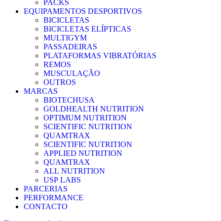
PACKS
EQUIPAMENTOS DESPORTIVOS
BICICLETAS
BICICLETAS ELÍPTICAS
MULTIGYM
PASSADEIRAS
PLATAFORMAS VIBRATÓRIAS
REMOS
MUSCULAÇÃO
OUTROS
MARCAS
BIOTECHUSA
GOLDHEALTH NUTRITION
OPTIMUM NUTRITION
SCIENTIFIC NUTRITION
QUAMTRAX
SCIENTIFIC NUTRITION
APPLIED NUTRITION
QUAMTRAX
ALL NUTRITION
USP LABS
PARCERIAS
PERFORMANCE
CONTACTO