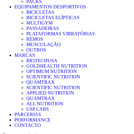
PACKS
EQUIPAMENTOS DESPORTIVOS
BICICLETAS
BICICLETAS ELÍPTICAS
MULTIGYM
PASSADEIRAS
PLATAFORMAS VIBRATÓRIAS
REMOS
MUSCULAÇÃO
OUTROS
MARCAS
BIOTECHUSA
GOLDHEALTH NUTRITION
OPTIMUM NUTRITION
SCIENTIFIC NUTRITION
QUAMTRAX
SCIENTIFIC NUTRITION
APPLIED NUTRITION
QUAMTRAX
ALL NUTRITION
USP LABS
PARCERIAS
PERFORMANCE
CONTACTO