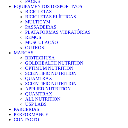
PACKS
EQUIPAMENTOS DESPORTIVOS
BICICLETAS
BICICLETAS ELÍPTICAS
MULTIGYM
PASSADEIRAS
PLATAFORMAS VIBRATÓRIAS
REMOS
MUSCULAÇÃO
OUTROS
MARCAS
BIOTECHUSA
GOLDHEALTH NUTRITION
OPTIMUM NUTRITION
SCIENTIFIC NUTRITION
QUAMTRAX
SCIENTIFIC NUTRITION
APPLIED NUTRITION
QUAMTRAX
ALL NUTRITION
USP LABS
PARCERIAS
PERFORMANCE
CONTACTO