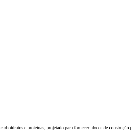
tos e proteínas, projetado para fornecer blocos de construção par