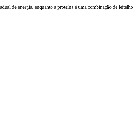
ual de energia, enquanto a proteína é uma combinação de leitelho