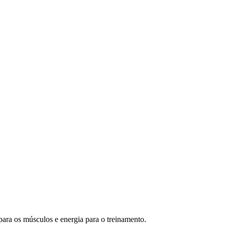
a os músculos e energia para o treinamento.