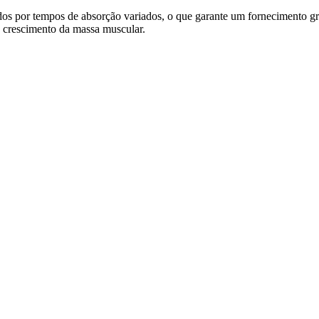
 por tempos de absorção variados, o que garante um fornecimento grad
o crescimento da massa muscular.