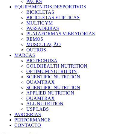
PACKS
EQUIPAMENTOS DESPORTIVOS
BICICLETAS
BICICLETAS ELÍPTICAS
MULTIGYM
PASSADEIRAS
PLATAFORMAS VIBRATÓRIAS
REMOS
MUSCULAÇÃO
OUTROS
MARCAS
BIOTECHUSA
GOLDHEALTH NUTRITION
OPTIMUM NUTRITION
SCIENTIFIC NUTRITION
QUAMTRAX
SCIENTIFIC NUTRITION
APPLIED NUTRITION
QUAMTRAX
ALL NUTRITION
USP LABS
PARCERIAS
PERFORMANCE
CONTACTO