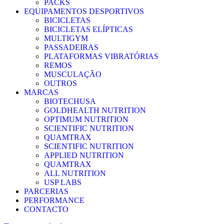
PACKS
EQUIPAMENTOS DESPORTIVOS
BICICLETAS
BICICLETAS ELÍPTICAS
MULTIGYM
PASSADEIRAS
PLATAFORMAS VIBRATÓRIAS
REMOS
MUSCULAÇÃO
OUTROS
MARCAS
BIOTECHUSA
GOLDHEALTH NUTRITION
OPTIMUM NUTRITION
SCIENTIFIC NUTRITION
QUAMTRAX
SCIENTIFIC NUTRITION
APPLIED NUTRITION
QUAMTRAX
ALL NUTRITION
USP LABS
PARCERIAS
PERFORMANCE
CONTACTO