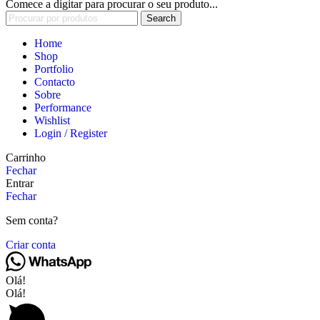
Comece a digitar para procurar o seu produto...
Search
Home
Shop
Portfolio
Contacto
Sobre
Performance
Wishlist
Login / Register
Carrinho
Fechar
Entrar
Fechar
Sem conta?
Criar conta
Olá!
Olá!