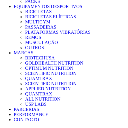
PACKS
EQUIPAMENTOS DESPORTIVOS
BICICLETAS
BICICLETAS ELÍPTICAS
MULTIGYM
PASSADEIRAS
PLATAFORMAS VIBRATÓRIAS
REMOS
MUSCULAÇÃO
OUTROS
MARCAS
BIOTECHUSA
GOLDHEALTH NUTRITION
OPTIMUM NUTRITION
SCIENTIFIC NUTRITION
QUAMTRAX
SCIENTIFIC NUTRITION
APPLIED NUTRITION
QUAMTRAX
ALL NUTRITION
USP LABS
PARCERIAS
PERFORMANCE
CONTACTO