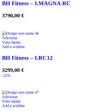
BH Fitness – I.MAGNA RC
3790,00
€
Adicionar
Vista rápida
Add à wishlist
BH Fitness – I.RC12
3299,00
€
-22%
Adicionar
Vista rápida
Add à wishlist