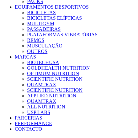
PACKS
EQUIPAMENTOS DESPORTIVOS
BICICLETAS
BICICLETAS ELÍPTICAS
MULTIGYM
PASSADEIRAS
PLATAFORMAS VIBRATÓRIAS
REMOS
MUSCULAÇÃO
OUTROS
MARCAS
BIOTECHUSA
GOLDHEALTH NUTRITION
OPTIMUM NUTRITION
SCIENTIFIC NUTRITION
QUAMTRAX
SCIENTIFIC NUTRITION
APPLIED NUTRITION
QUAMTRAX
ALL NUTRITION
USP LABS
PARCERIAS
PERFORMANCE
CONTACTO