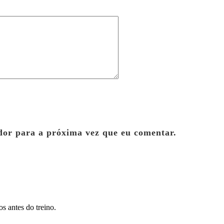
dor para a próxima vez que eu comentar.
s antes do treino.