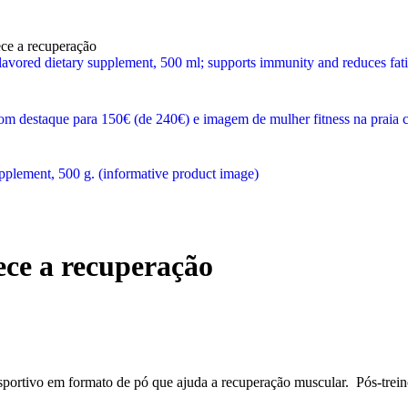
e a recuperação
ce a recuperação
ortivo em formato de pó que ajuda a recuperação muscular. Pós-trein