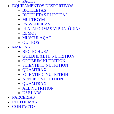
PACKS
EQUIPAMENTOS DESPORTIVOS
BICICLETAS
BICICLETAS ELÍPTICAS
MULTIGYM
PASSADEIRAS
PLATAFORMAS VIBRATÓRIAS
REMOS
MUSCULAÇÃO
OUTROS
MARCAS
BIOTECHUSA
GOLDHEALTH NUTRITION
OPTIMUM NUTRITION
SCIENTIFIC NUTRITION
QUAMTRAX
SCIENTIFIC NUTRITION
APPLIED NUTRITION
QUAMTRAX
ALL NUTRITION
USP LABS
PARCERIAS
PERFORMANCE
CONTACTO